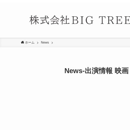
ホーム
News
News-出演情報 映画