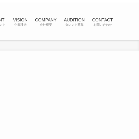
NT
VISION
COMPANY
AUDITION
CONTACT
ント
企業理念
会社概要
タレント募集
お問い合わせ