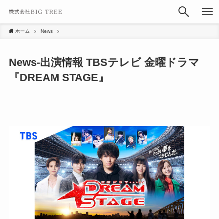
ホーム
News
News-出演情報 TBSテレビ 金曜ドラマ
『DREAM STAGE』