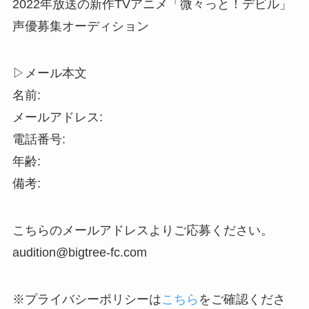
2022年放送の新作TVアニメ「微々っと！デビル」
声優募集オーディション
▷メール本文
名前:
メールアドレス:
電話番号:
年齢:
備考:
こちらのメールアドレスよりご応募ください。
audition@bigtree-fc.com
※プライバシーポリシーは
こちら
をご確認くださ