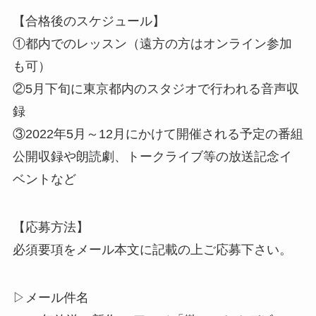
【合格後のスケジュール】
①都内でのレッスン（遠方の方はオンライン参加
も可）
②5月下旬に東京都内のスタジオで行われる音声収
録
③2022年5月～12月にかけて開催される予定の番組
公開収録や朗読劇、トークライブ等の放送記念イ
ベントなど
【応募方法】
必須要項をメール本文に記載の上ご応募下さい。
▷メール件名