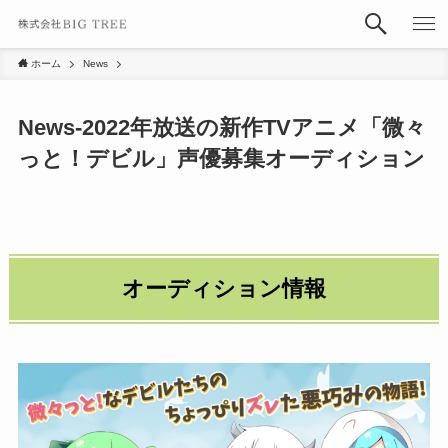
ホーム
News
News-2022年放送の新作TVアニメ「微々
っと！デビル」声優募集オーディション
オーディション情報