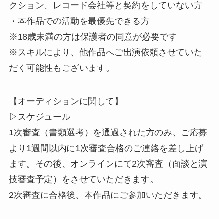
クション、レコード会社等と契約をしていない方
・本作品での活動を最優先できる方
※18歳未満の方は保護者の同意が必要です
※スキルにより、他作品へご出演依頼させていた
だく可能性もございます。
【オーディションに関して】
▷スケジュール
1次審査（書類選考）を通過された方のみ、ご応募
より1週間以内に1次審査合格のご連絡を差し上げ
ます。その後、オンラインにて2次審査（面談と演
技審査予定）をさせていただきます。
2次審査に合格後、本作品にご参加いただきます。