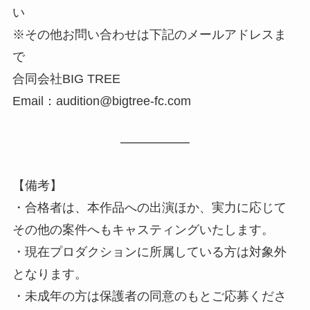
い
※その他お問い合わせは下記のメールアドレスま
で
合同会社BIG TREE
Email：audition@bigtree-fc.com
【備考】
・合格者は、本作品への出演ほか、実力に応じて
その他の案件へもキャスティングいたします。
・現在プロダクションに所属している方は対象外
となります。
・未成年の方は保護者の同意のもとご応募くださ