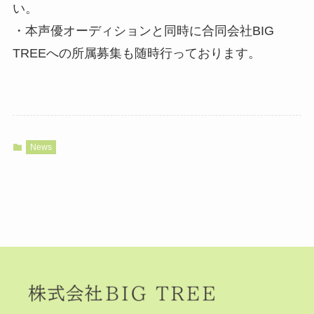
い。
・本声優オーディションと同時に合同会社BIG
TREEへの所属募集も随時行っております。
News