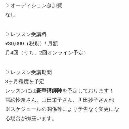
▷オーディション参加費
なし
▷レッスン受講料
¥30,000（税別）/ 月額
月4回（うち、2回オンライン予定）
▷レッスン受講期間
3ヶ月程度を予定
レッスンには
豪華講師陣
を予定しております！
雪絵怜奈さん、山田栄子さん、川田妙子さん他
※スケジュールの関係等により予告なく変更にな
る場合が御座います。