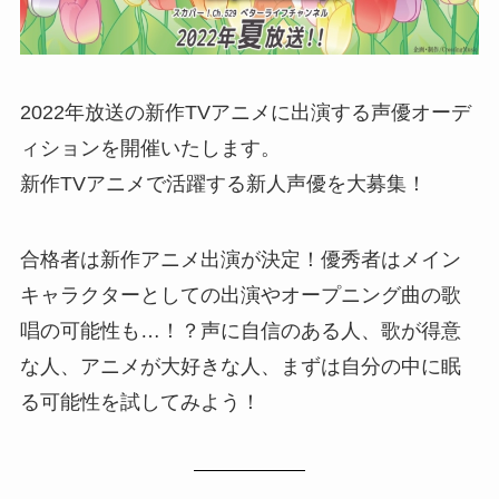
2022年放送の新作TVアニメに出演する声優オーデ
ィションを開催いたします。
新作TVアニメで活躍する新人声優を大募集！
合格者は新作アニメ出演が決定！優秀者はメイン
キャラクターとしての出演やオープニング曲の歌
唱の可能性も…！？声に自信のある人、歌が得意
な人、アニメが大好きな人、まずは自分の中に眠
る可能性を試してみよう！