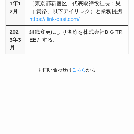
1年1
（東京都新宿区、代表取締役社長：巣
2月
山 貴裕、以下アイリンク）と業務提携
https://ilink-cast.com/
202
組織変更により名称を株式会社BIG TR
3年3
EEとする。
月
お問い合わせは
こちら
から