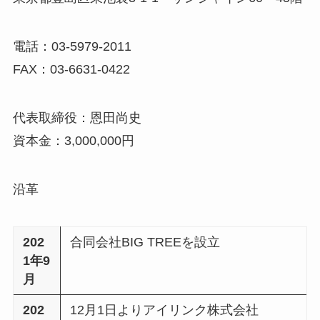
電話：03-5979-2011
FAX：03-6631-0422
代表取締役：恩田尚史
資本金：3,000,000円
沿革
202
合同会社BIG TREEを設立
1年9
月
202
12月1日よりアイリンク株式会社