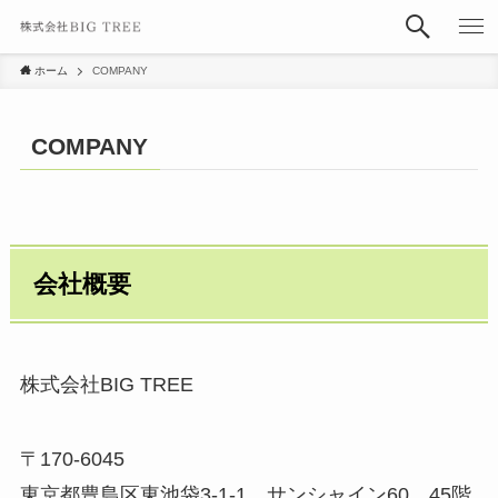
ホーム
COMPANY
COMPANY
会社概要
株式会社BIG TREE
〒170-6045
東京都豊島区東池袋3-1-1 サンシャイン60 45階