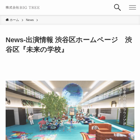
ホーム
News
News-出演情報 渋谷区ホームページ 渋
谷区『未来の学校』