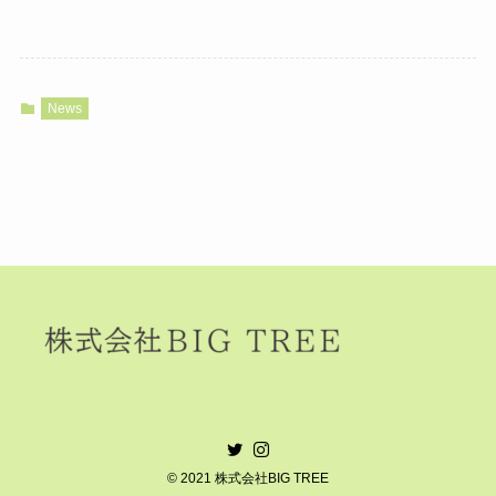
News
©
2021 株式会社BIG TREE