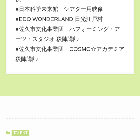
●日本科学未来館 シアター用映像
●EDO WONDERLAND 日光江戸村
●佐久市文化事業団 パフォーミング・ア
ーツ・スタジオ 殺陣講師
●佐久市文化事業団 COSMO☆アカデミア
殺陣講師
TALENT