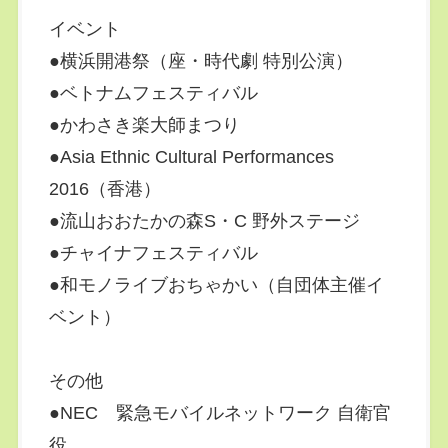
イベント
●横浜開港祭（座・時代劇 特別公演）
●ベトナムフェスティバル
●かわさき楽大師まつり
●Asia Ethnic Cultural Performances
2016（香港）
●流山おおたかの森S・C 野外ステージ
●チャイナフェスティバル
●和モノライブおちゃかい（自団体主催イ
ベント）
その他
●NEC 緊急モバイルネットワーク 自衛官
役