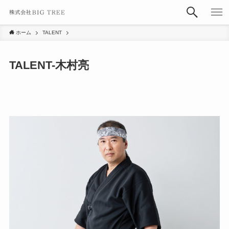
ホーム
TALENT
TALENT-木村亮