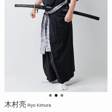
木村亮
Ryo Kimura