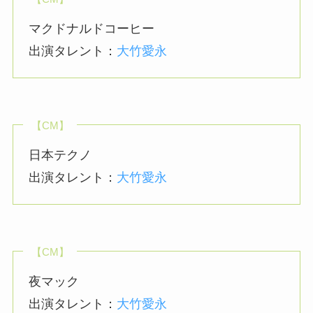
マクドナルドコーヒー
出演タレント：
大竹愛永
【CM】
日本テクノ
出演タレント：
大竹愛永
【CM】
夜マック
出演タレント：
大竹愛永