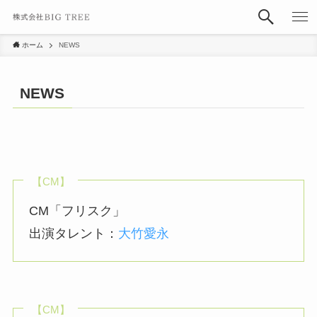
ホーム
NEWS
NEWS
【CM】
CM「フリスク」
出演タレント：
大竹愛永
【CM】