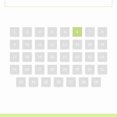
1
2
3
4
5
6
7
8
9
10
11
12
13
14
15
16
17
18
19
20
21
22
23
24
25
26
27
28
29
30
31
32
33
34
35
36
37
38
39