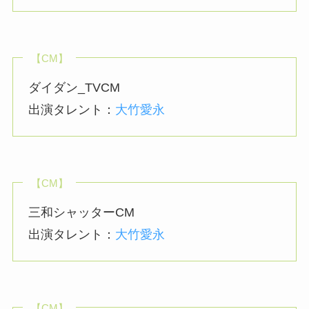
【CM】
ダイダン_TVCM
出演タレント：
大竹愛永
【CM】
三和シャッターCM
出演タレント：
大竹愛永
【CM】