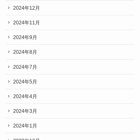
2024年12月
2024年11月
2024年9月
2024年8月
2024年7月
2024年5月
2024年4月
2024年3月
2024年1月