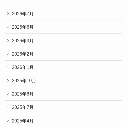
2026年7月
2026年6月
2026年3月
2026年2月
2026年1月
2025年10月
2025年8月
2025年7月
2025年4月