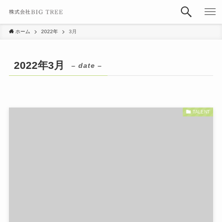
ホーム
2022年
3月
2022年3月
– date –
TALENT