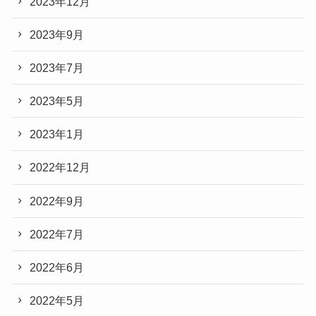
2023年12月
2023年9月
2023年7月
2023年5月
2023年1月
2022年12月
2022年9月
2022年7月
2022年6月
2022年5月