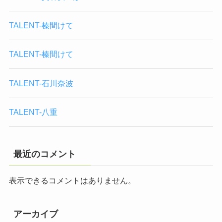
TALENT-榛間けて
TALENT-榛間けて
TALENT-石川奈波
TALENT-八重
最近のコメント
表示できるコメントはありません。
アーカイブ