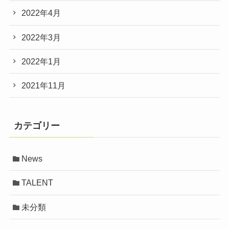
2022年4月
2022年3月
2022年1月
2021年11月
カテゴリー
News
TALENT
未分類