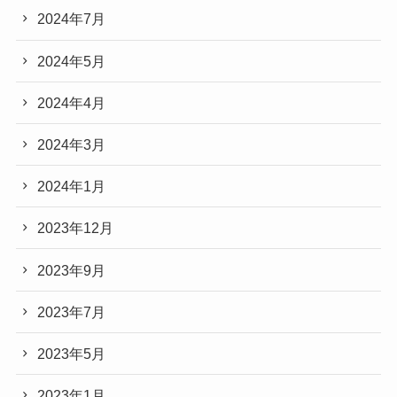
2024年7月
2024年5月
2024年4月
2024年3月
2024年1月
2023年12月
2023年9月
2023年7月
2023年5月
2023年1月