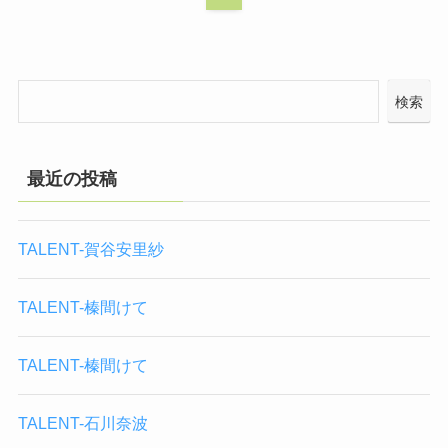
検索
最近の投稿
TALENT-賀谷安里紗
TALENT-榛間けて
TALENT-榛間けて
TALENT-石川奈波