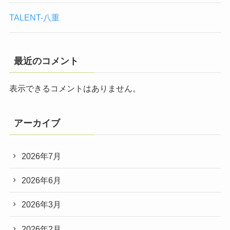
TALENT-八重
最近のコメント
表示できるコメントはありません。
アーカイブ
2026年7月
2026年6月
2026年3月
2026年2月