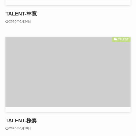
TALENT-林寛
2026年6月24日
TALENT
TALENT-桜奏
2026年6月18日