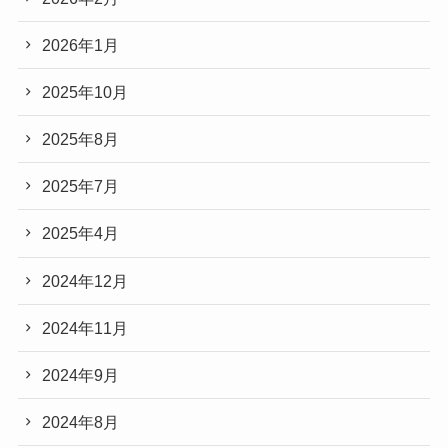
2026年1月
2025年10月
2025年8月
2025年7月
2025年4月
2024年12月
2024年11月
2024年9月
2024年8月