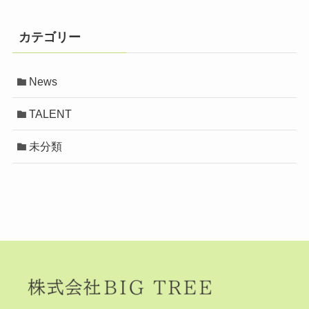
カテゴリー
News
TALENT
未分類