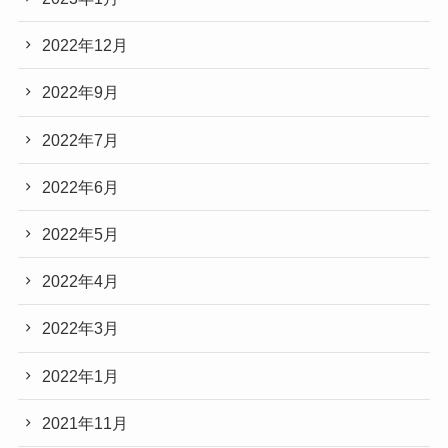
2022年12月
2022年9月
2022年7月
2022年6月
2022年5月
2022年4月
2022年3月
2022年1月
2021年11月