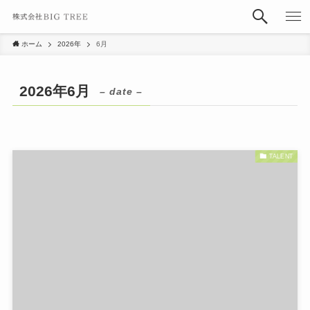
ホーム
2026年
6月
2026年6月
– date –
TALENT