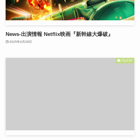
News-出演情報 Netflix映画『新幹線大爆破』
2025年4月29日
TALENT