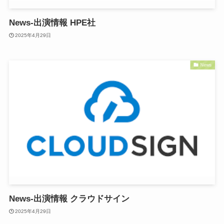
News-出演情報 HPE社
2025年4月29日
News
News-出演情報 クラウドサイン
2025年4月29日