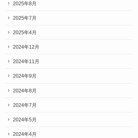
2025年8月
2025年7月
2025年4月
2024年12月
2024年11月
2024年9月
2024年8月
2024年7月
2024年5月
2024年4月