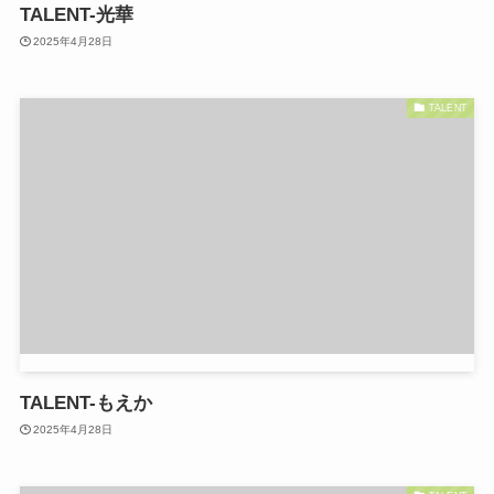
TALENT-
光華
2025年4月28日
TALENT
TALENT-もえか
2025年4月28日