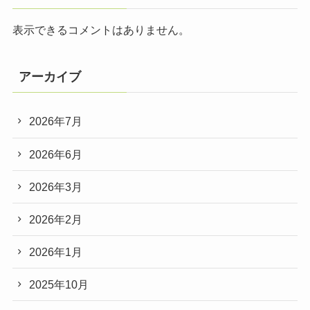
表示できるコメントはありません。
アーカイブ
2026年7月
2026年6月
2026年3月
2026年2月
2026年1月
2025年10月