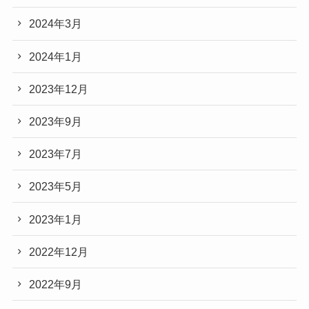
2024年3月
2024年1月
2023年12月
2023年9月
2023年7月
2023年5月
2023年1月
2022年12月
2022年9月