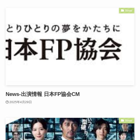
News
News-出演情報 日本FP協会CM
2025年4月29日
News