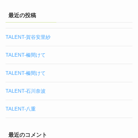
最近の投稿
TALENT-賀谷安里紗
TALENT-榛間けて
TALENT-榛間けて
TALENT-石川奈波
TALENT-八重
最近のコメント