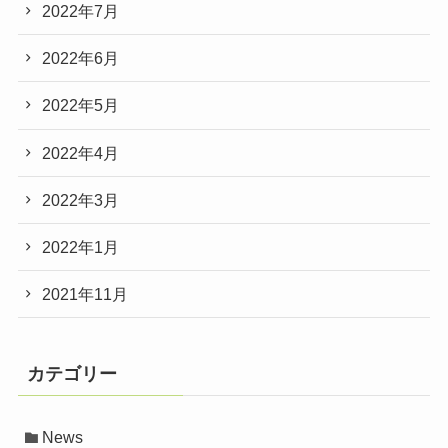
2022年7月
2022年6月
2022年5月
2022年4月
2022年3月
2022年1月
2021年11月
カテゴリー
News