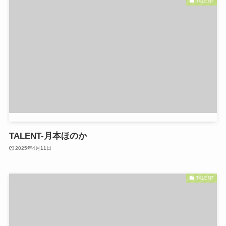
TALENT
TALENT-月本ほのか
2025年4月11日
TALENT