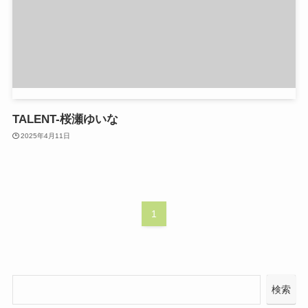
TALENT-桜瀬ゆいな
2025年4月11日
1
検索